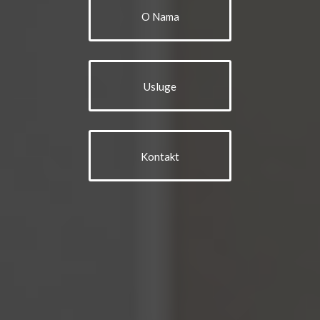
O Nama
Usluge
Kontakt